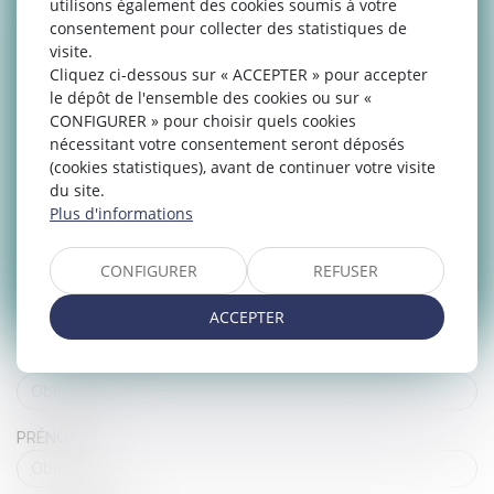
utilisons également des cookies soumis à votre
Tél : 05 34 31 69 39
consentement pour collecter des statistiques de
visite.
Cliquez ci-dessous sur « ACCEPTER » pour accepter
le dépôt de l'ensemble des cookies ou sur «
CONFIGURER » pour choisir quels cookies
nécessitant votre consentement seront déposés
(cookies statistiques), avant de continuer votre visite
du site.
Plus d'informations
CONFIGURER
REFUSER
ACCEPTER
NOM
PRÉNOM