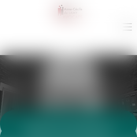
VEILLE JURIDIQUE
Toutes les annonces