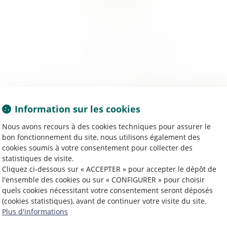
Information sur les cookies
AT EXAMINE UN
LA DONATION EFF
Nous avons recours à des cookies techniques pour assurer le
CTION DES
L’ÉPOUX SUCCESSI
bon fonctionnement du site, nous utilisons également des
cookies soumis à votre consentement pour collecter des
Droit de la famille, de
statistiques de visite.
succession
rimoine
/
Violences
Cliquez ci-dessous sur « ACCEPTER » pour accepter le dépôt de
Un défunt laissait pour 
l'ensemble des cookies ou sur « CONFIGURER » pour choisir
décédée, aux droits de 
i de la sénatrice RDSE,
quels cookies nécessitant votre consentement seront déposés
son vivant effectué plus
(cookies statistiques), avant de continuer votre visite du site.
r une ordonnance de
Plus d'informations