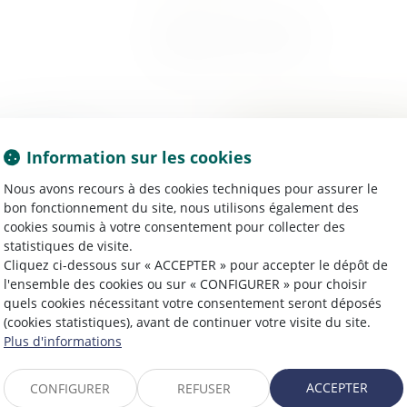
Information sur les cookies
N MÉDECIN
SUCCESSION VACAN
ERCER À NOUVEAU
SUSPENSION EN L’
Nous avons recours à des cookies techniques pour assurer le
bon fonctionnement du site, nous utilisons également des
rimoine
/
Violences
Droit de la famille, de
cookies soumis à votre consentement pour collecter des
succession
statistiques de visite.
decin condamné pour
L’ouverture d’une succ
Cliquez ci-dessous sur « ACCEPTER » pour accepter le dépôt de
nt la sanction
automatiquement la pre
l'ensemble des cookies ou sur « CONFIGURER » pour choisir
quels cookies nécessitant votre consentement seront déposés
succession. Les créancie
(cookies statistiques), avant de continuer votre visite du site.
Plus d'informations
Lire la suite
ACCEPTER
CONFIGURER
REFUSER