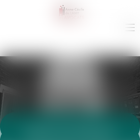
VEILLE JURIDIQUE
Toutes les annonces